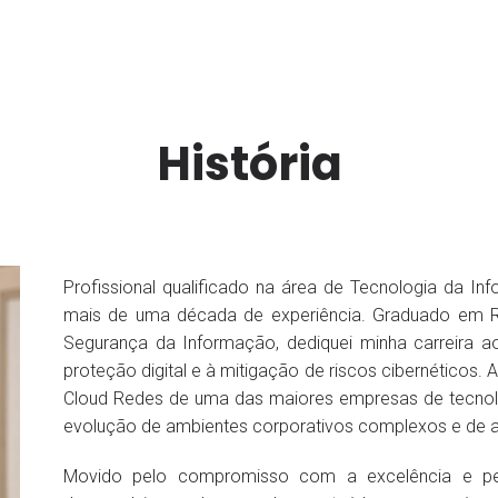
História
Profissional qualificado na área de Tecnologia da I
mais de uma década de experiência. Graduado em 
Segurança da Informação, dediquei minha carreira a
proteção digital e à mitigação de riscos cibernéticos. 
Cloud Redes de uma das maiores empresas de tecnolo
evolução de ambientes corporativos complexos e de alt
Movido pelo compromisso com a excelência e pel