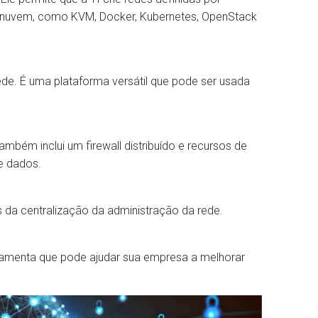
a nuvem, como KVM, Docker, Kubernetes, OpenStack
ede. É uma plataforma versátil que pode ser usada
bém inclui um firewall distribuído e recursos de
e dados.
 da centralização da administração da rede.
rramenta que pode ajudar sua empresa a melhorar