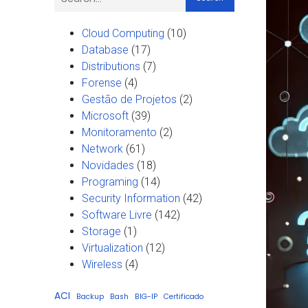
Cloud Computing
(10)
Database
(17)
Distributions
(7)
Forense
(4)
Gestão de Projetos
(2)
Microsoft
(39)
Monitoramento
(2)
Network
(61)
Novidades
(18)
Programing
(14)
Security Information
(42)
Software Livre
(142)
Storage
(1)
Virtualization
(12)
Wireless
(4)
ACI
Backup
Bash
BIG-IP
Certificado