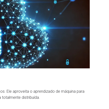
ados. Ele aproveita o aprendizado de máquina para
totalmente distribuída.