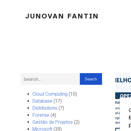
JUNOVAN FANTIN
Search
Cloud Computing
(10)
Database
(17)
Distributions
(7)
Forense
(4)
Gestão de Projetos
(2)
Microsoft
(39)