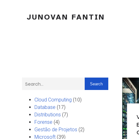
JUNOVAN FANTIN
Search
Cloud Computing
(10)
Database
(17)
Distributions
(7)
Forense
(4)
Gestão de Projetos
(2)
Microsoft
(39)