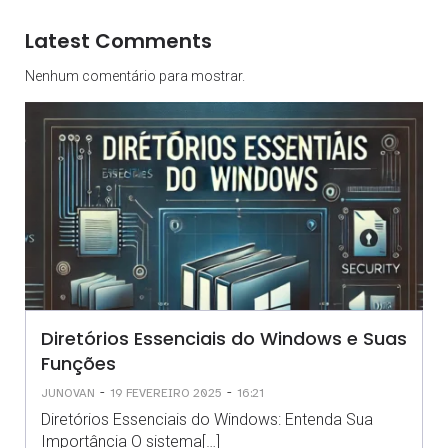
Latest Comments
Nenhum comentário para mostrar.
Diretórios Essenciais do Windows e Suas
Funções
-
-
JUNOVAN
19 FEVEREIRO 2025
16:21
Diretórios Essenciais do Windows: Entenda Sua
Importância O sistema[…]