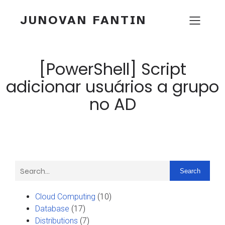
JUNOVAN FANTIN
[PowerShell] Script
adicionar usuários a grupo
no AD
Search
Cloud Computing
(10)
Database
(17)
Distributions
(7)