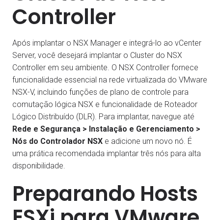
Controller
Após implantar o NSX Manager e integrá-lo ao vCenter
Server, você desejará implantar o Cluster do NSX
Controller em seu ambiente. O NSX Controller fornece
funcionalidade essencial na rede virtualizada do VMware
NSX-V, incluindo funções de plano de controle para
comutação lógica NSX e funcionalidade de Roteador
Lógico Distribuído (DLR). Para implantar, navegue até
Rede e Segurança > Instalação e Gerenciamento >
Nós do Controlador NSX
e adicione um novo nó. É
uma prática recomendada implantar três nós para alta
disponibilidade.
Preparando Hosts
ESXi para VMware