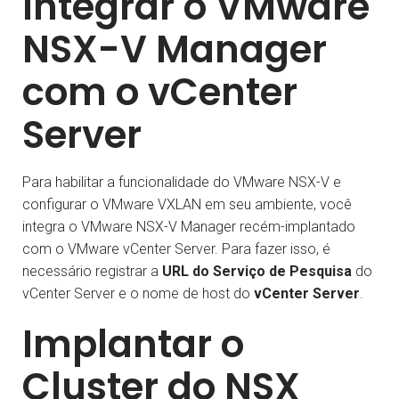
Integrar o VMware
NSX-V Manager
com o vCenter
Server
Para habilitar a funcionalidade do VMware NSX-V e
configurar o VMware VXLAN em seu ambiente, você
integra o VMware NSX-V Manager recém-implantado
com o VMware vCenter Server. Para fazer isso, é
necessário registrar a
URL do Serviço de Pesquisa
do
vCenter Server e o nome de host do
vCenter Server
.
Implantar o
Cluster do NSX