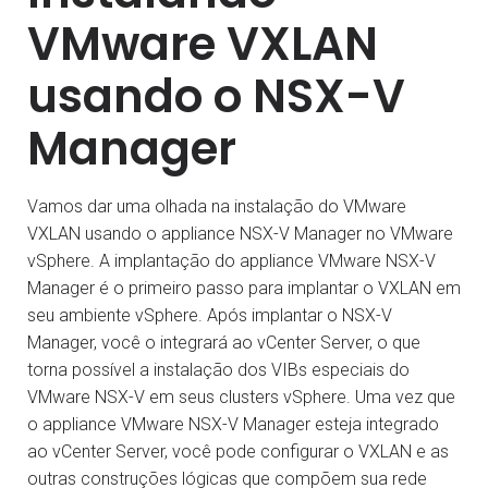
VMware VXLAN
usando o NSX-V
Manager
Vamos dar uma olhada na instalação do VMware
VXLAN usando o appliance NSX-V Manager no VMware
vSphere. A implantação do appliance VMware NSX-V
Manager é o primeiro passo para implantar o VXLAN em
seu ambiente vSphere. Após implantar o NSX-V
Manager, você o integrará ao vCenter Server, o que
torna possível a instalação dos VIBs especiais do
VMware NSX-V em seus clusters vSphere. Uma vez que
o appliance VMware NSX-V Manager esteja integrado
ao vCenter Server, você pode configurar o VXLAN e as
outras construções lógicas que compõem sua rede