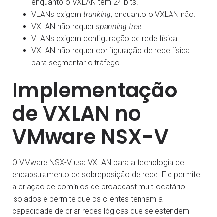
enquanto o VXLAN tem 24 bits.
VLANs exigem
trunking
, enquanto o VXLAN não.
VXLAN não requer
spanning tree
.
VLANs exigem configuração de rede física.
VXLAN não requer configuração de rede física
para segmentar o tráfego.
Implementação
de VXLAN no
VMware NSX-V
O VMware NSX-V usa VXLAN para a tecnologia de
encapsulamento de sobreposição de rede. Ele permite
a criação de domínios de broadcast multilocatário
isolados e permite que os clientes tenham a
capacidade de criar redes lógicas que se estendem