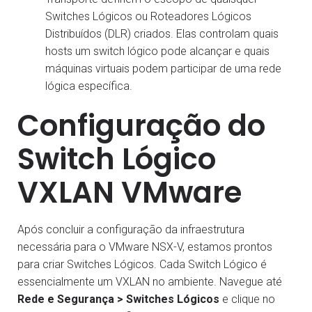
Switches Lógicos ou Roteadores Lógicos
Distribuídos (DLR) criados. Elas controlam quais
hosts um switch lógico pode alcançar e quais
máquinas virtuais podem participar de uma rede
lógica específica.
Configuração do
Switch Lógico
VXLAN VMware
Após concluir a configuração da infraestrutura
necessária para o VMware NSX-V, estamos prontos
para criar Switches Lógicos. Cada Switch Lógico é
essencialmente um VXLAN no ambiente. Navegue até
Rede e Segurança > Switches Lógicos
e clique no