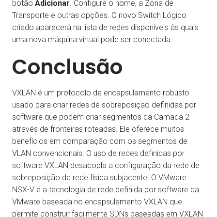
botão
Adicionar
. Configure o nome, a Zona de
Transporte e outras opções. O novo Switch Lógico
criado aparecerá na lista de redes disponíveis às quais
uma nova máquina virtual pode ser conectada.
Conclusão
VXLAN é um protocolo de encapsulamento robusto
usado para criar redes de sobreposição definidas por
software que podem criar segmentos da Camada 2
através de fronteiras roteadas. Ele oferece muitos
benefícios em comparação com os segmentos de
VLAN convencionais. O uso de redes definidas por
software VXLAN desacopla a configuração da rede de
sobreposição da rede física subjacente. O VMware
NSX-V é a tecnologia de rede definida por software da
VMware baseada no encapsulamento VXLAN que
permite construir facilmente SDNs baseadas em VXLAN