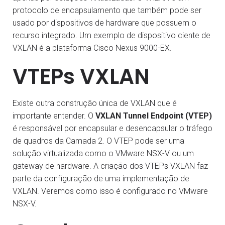
protocolo de encapsulamento que também pode ser
usado por dispositivos de hardware que possuem o
recurso integrado. Um exemplo de dispositivo ciente de
VXLAN é a plataforma Cisco Nexus 9000-EX.
VTEPs VXLAN
Existe outra construção única de VXLAN que é
importante entender. O
VXLAN Tunnel Endpoint (VTEP)
é responsável por encapsular e desencapsular o tráfego
de quadros da Camada 2. O VTEP pode ser uma
solução virtualizada como o VMware NSX-V ou um
gateway de hardware. A criação dos VTEPs VXLAN faz
parte da configuração de uma implementação de
VXLAN. Veremos como isso é configurado no VMware
NSX-V.