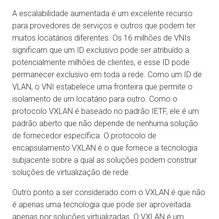
A escalabilidade aumentada é um excelente recurso
para provedores de serviços e outros que podem ter
muitos locatários diferentes. Os 16 milhões de VNIs
significam que um ID exclusivo pode ser atribuído a
potencialmente milhões de clientes, e esse ID pode
permanecer exclusivo em toda a rede. Como um ID de
VLAN, o VNI estabelece uma fronteira que permite o
isolamento de um locatário para outro. Como o
protocolo VXLAN é baseado no padrão IETF, ele é um
padrão aberto que não depende de nenhuma solução
de fornecedor específica. O protocolo de
encapsulamento VXLAN é o que fornece a tecnologia
subjacente sobre a qual as soluções podem construir
soluções de virtualização de rede.
Outro ponto a ser considerado com o VXLAN é que não
é apenas uma tecnologia que pode ser aproveitada
apenas por soluções virtualizadas. O VXLAN é um