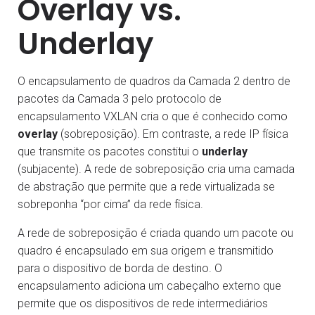
Overlay vs.
Underlay
O encapsulamento de quadros da Camada 2 dentro de
pacotes da Camada 3 pelo protocolo de
encapsulamento VXLAN cria o que é conhecido como
overlay
(sobreposição). Em contraste, a rede IP física
que transmite os pacotes constitui o
underlay
(subjacente). A rede de sobreposição cria uma camada
de abstração que permite que a rede virtualizada se
sobreponha “por cima” da rede física.
A rede de sobreposição é criada quando um pacote ou
quadro é encapsulado em sua origem e transmitido
para o dispositivo de borda de destino. O
encapsulamento adiciona um cabeçalho externo que
permite que os dispositivos de rede intermediários