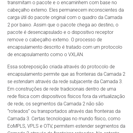
transmitam o pacote e o encaminhem com base no
cabeçalho externo. Eles permanecem inconscientes da
carga útil do pacote original com o quadro da Camada
2 por baixo. Assim que o pacote chega ao destino, o
pacote é desencapsulado e o dispositivo receptor
remove o cabeçalho externo. O processo de
encapsulamento descrito é tratado com um protocolo
de encapsulamento como o VXLAN.
Essa sobreposição criada através do protocolo de
encapsulamento permite que as fronteiras da Camada 2
se
estendam
através da rede subjacente da Camada 3.
Em construções de rede tradicionais dentro de uma
rede física com dispositivos físicos fora da virtualização
de rede, os segmentos da Camada 2 não são
“roteados” ou transportados através das fronteiras da
Camada 3. Certas tecnologias no mundo físico, como
EoMPLS, VPLS e OTV, permitem estender segmentos da