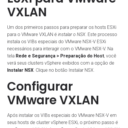
VXLAN
Um dos primeiros passos para preparar os hosts ESXi
para o VMware VXLAN é
instalar o NSX
. Este processo
instala os VIBs especiais do VMware NSX-V ESXi
necessários para interagir com o VMware NSX-V. Na
tela
Rede e Segurança > Preparação do Host
, você
verá seus clusters vSphere exibidos com a opção de
Instalar NSX
. Clique no botão Instalar NSX.
Configurar
VMware VXLAN
Após instalar os VIBs especiais do VMware NSX-V em
seus hosts de cluster vSphere ESXi, o próximo passo é