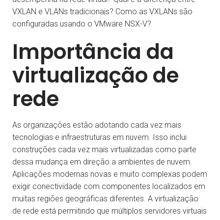
VXLAN e VLANs tradicionais? Como as VXLANs são
configuradas usando o VMware NSX-V?
Importância da
virtualização de
rede
As organizações estão adotando cada vez mais
tecnologias e infraestruturas em nuvem. Isso inclui
construções cada vez mais virtualizadas como parte
dessa mudança em direção a ambientes de nuvem.
Aplicações modernas novas e muito complexas podem
exigir conectividade com componentes localizados em
muitas regiões geográficas diferentes. A virtualização
de rede está permitindo que múltiplos servidores virtuais