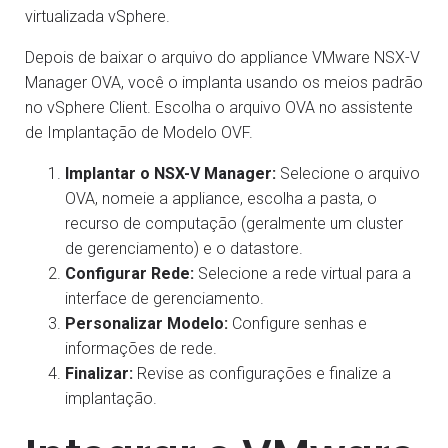
virtualizada vSphere.
Depois de baixar o arquivo do appliance VMware NSX-V
Manager OVA, você o implanta usando os meios padrão
no vSphere Client. Escolha o arquivo OVA no assistente
de Implantação de Modelo OVF.
Implantar o NSX-V Manager:
Selecione o arquivo
OVA, nomeie a appliance, escolha a pasta, o
recurso de computação (geralmente um cluster
de gerenciamento) e o datastore.
Configurar Rede:
Selecione a rede virtual para a
interface de gerenciamento.
Personalizar Modelo:
Configure senhas e
informações de rede.
Finalizar:
Revise as configurações e finalize a
implantação.