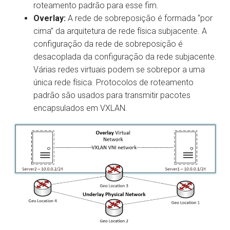
roteamento padrão para esse fim.
Overlay:
A rede de sobreposição é formada “por
cima” da arquitetura de rede física subjacente. A
configuração da rede de sobreposição é
desacoplada da configuração da rede subjacente.
Várias redes virtuais podem se sobrepor a uma
única rede física. Protocolos de roteamento
padrão são usados para transmitir pacotes
encapsulados em VXLAN.