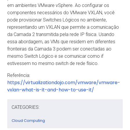
em ambientes VMware vSphere. Ao configurar os
componentes necessários do VMware VXLAN, você
pode provisionar Switches Lógicos no ambiente,
representando um VXLAN que permite a comunicação
da Camada 2 transmitida pela rede IP física. Usando
essa abordagem, as VMs que residem em diferentes
fronteiras da Camada 3 podem ser conectadas ao
mesmo Switch Lógico e se comunicar como if
estivessem no mesmo switch de rede físico.
Referência:
https://virtualizationdojo.com/vmware/vmware-
vxlan-what-is-it-and-how-to-use-it/
CATEGORIES:
Cloud Computing