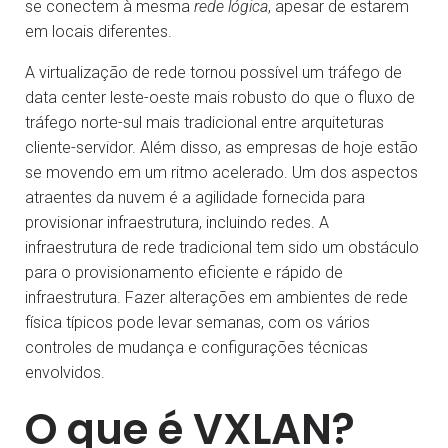
se conectem à mesma
rede lógica
, apesar de estarem
em locais diferentes.
A virtualização de rede tornou possível um tráfego de
data center leste-oeste mais robusto do que o fluxo de
tráfego norte-sul mais tradicional entre arquiteturas
cliente-servidor. Além disso, as empresas de hoje estão
se movendo em um ritmo acelerado. Um dos aspectos
atraentes da nuvem é a agilidade fornecida para
provisionar infraestrutura, incluindo redes. A
infraestrutura de rede tradicional tem sido um obstáculo
para o provisionamento eficiente e rápido de
infraestrutura. Fazer alterações em ambientes de rede
física típicos pode levar semanas, com os vários
controles de mudança e configurações técnicas
envolvidos.
O que é VXLAN?