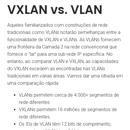
VXLAN vs. VLAN
Aqueles familiarizados com construções de rede
tradicionais como VLANs notarão semelhanças entre a
funcionalidade de VXLAN e VLANs. As VLANs fornecem
uma fronteira da Camada 2 na rede convencional que
fornece o “lar” para uma sub-rede IP específica. No
entanto, ao comparar VLAN e VXLAN, as capacidades
do VXLAN excedem as encontradas nas VLANs
tradicionais em várias áreas. Vamos dar uma olhada em
uma comparação rápida:
VLANs permitem cerca de 4.000+ segmentos de
rede diferentes.
VXLANs permitem 16 milhões de segmentos de
rede diferentes.
Os IDs de VLAN têm 12 bits de comprimento,