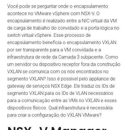
Você pode se perguntar onde o encapsulamento
acontece no VMware vSphere com NSX-V. O
encapsulamento é realizado entre a NIC virtual da VM
de carga de trabalho do convidado e a porta lógica no
switch virtual vSphere. Esse processo de
encapsulamento beneficia o encapsulamento VXLAN
por ser transparente para a VM convidada e a
infraestrutura de rede da Camada 3 subjacente. Como
um servidor ou dispositivo receptor fora da construção
VXLAN se comunica com os nós encontrados no
segmento VXLAN? Isso é possível pelo appliance de
gateway de serviços NSX Edge. Ele traduz os IDs de
segmento VXLAN para os IDs de VLAN necessários
para a comunicação entre as VMs no VXLAN e esses
dispositivos físicos. Qual infraestrutura é necessária
para criar a configuração do VXLAN VMware?