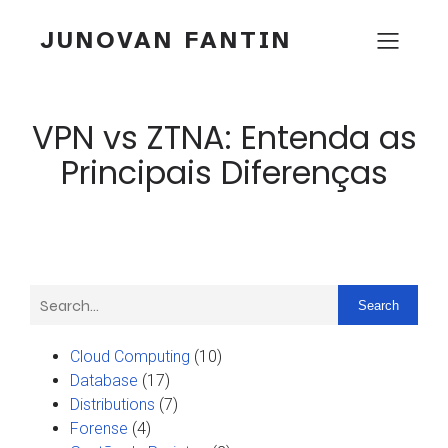
JUNOVAN FANTIN
VPN vs ZTNA: Entenda as
Principais Diferenças
Search
Cloud Computing
(10)
Database
(17)
Distributions
(7)
Forense
(4)