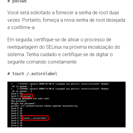
Você será solicitado a fornecer a senha de root duas
vezes. Portanto, forneça a nova senha de root desejada
e confirme-a.
Em seguida, certifique-se de ativar o processo de
reetiquetagem do SELinux na próxima inicialização do
sistema. Tenha cuidado e certifique-se de digitar o
seguinte comando corretamente: