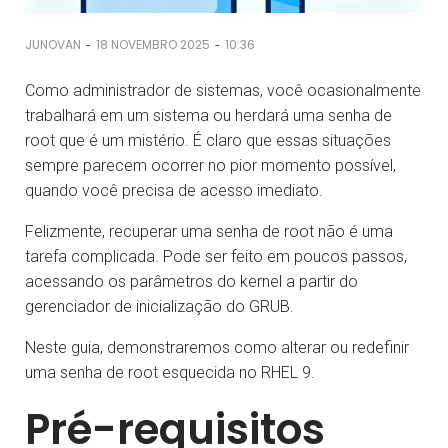
-
-
JUNOVAN
18 NOVEMBRO 2025
10:36
Como administrador de sistemas, você ocasionalmente
trabalhará em um sistema ou herdará uma senha de
root que é um mistério. É claro que essas situações
sempre parecem ocorrer no pior momento possível,
quando você precisa de acesso imediato.
Felizmente, recuperar uma senha de root não é uma
tarefa complicada. Pode ser feito em poucos passos,
acessando os parâmetros do kernel a partir do
gerenciador de inicialização do GRUB.
Neste guia, demonstraremos como alterar ou redefinir
uma senha de root esquecida no RHEL 9.
Pré-requisitos