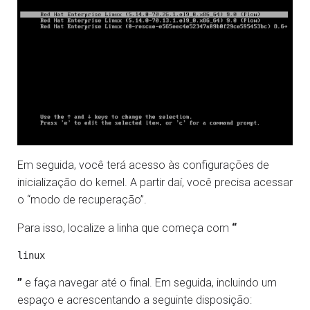
Em seguida, você terá acesso às configurações de
inicialização do kernel. A partir daí, você precisa acessar
o “modo de recuperação”.
Para isso, localize a linha que começa com
“
”
e faça navegar até o final. Em seguida, incluindo um
espaço e acrescentando a seguinte disposição: