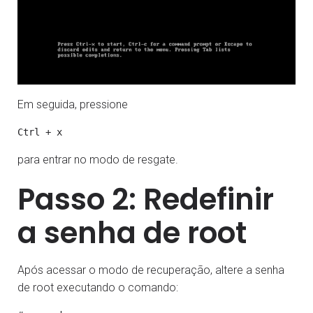
Em seguida, pressione
para entrar no modo de resgate.
Passo 2: Redefinir
a senha de root
Após acessar o modo de recuperação, altere a senha
de root executando o comando: