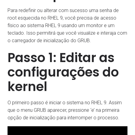
Para redefinir ou alterar com sucesso uma senha de
root esquecida no RHEL 9, você precisa de acesso
físico ao sistema RHEL 9 usando um monitor e um
teclado. Isso permitirá que você visualize e interaja com
o carregador de inicialização do GRUB.
Passo 1: Editar as
configurações do
kernel
O primeiro passo é iniciar o sistema no RHEL 9. Assim
que o menu GRUB aparecer, pressione ‘e’ na primeira
opção de inicialização para interromper o processo.