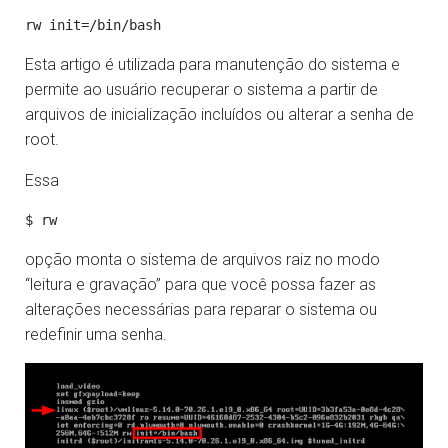
Esta artigo é utilizada para manutenção do sistema e
permite ao usuário recuperar o sistema a partir de
arquivos de inicialização incluídos ou alterar a senha de
root.
Essa
opção monta o sistema de arquivos raiz no modo
“leitura e gravação” para que você possa fazer as
alterações necessárias para reparar o sistema ou
redefinir uma senha.