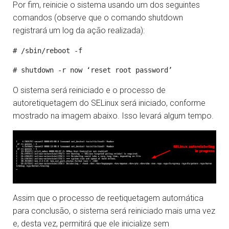
Por fim, reinicie o sistema usando um dos seguintes
comandos (observe que o comando shutdown
registrará um log da ação realizada):
O sistema será reiniciado e o processo de
autoretiquetagem do SELinux será iniciado, conforme
mostrado na imagem abaixo. Isso levará algum tempo.
Assim que o processo de reetiquetagem automática
para conclusão, o sistema será reiniciado mais uma vez
e, desta vez, permitirá que ele inicialize sem