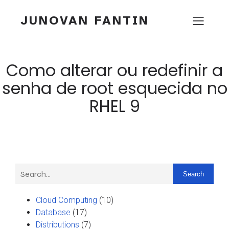
JUNOVAN FANTIN
Como alterar ou redefinir a
senha de root esquecida no
RHEL 9
Search
Cloud Computing
(10)
Database
(17)
Distributions
(7)