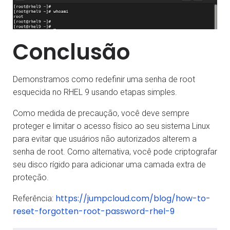
Conclusão
Demonstramos como redefinir uma senha de root
esquecida no RHEL 9 usando etapas simples.
Como medida de precaução, você deve sempre
proteger e limitar o acesso físico ao seu sistema Linux
para evitar que usuários não autorizados alterem a
senha de root. Como alternativa, você pode criptografar
seu disco rígido para adicionar uma camada extra de
proteção.
https://jumpcloud.com/blog/how-to-
Referência:
reset-forgotten-root-password-rhel-9