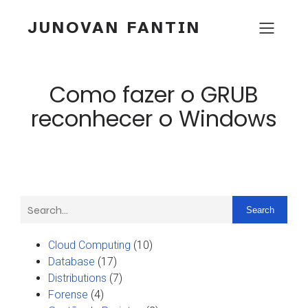
JUNOVAN FANTIN
Como fazer o GRUB
reconhecer o Windows
Search
Cloud Computing
(10)
Database
(17)
Distributions
(7)
Forense
(4)