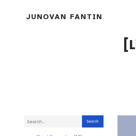
JUNOVAN FANTIN
[
Search