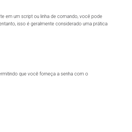
nte em um script ou linha de comando, você pode
entanto, isso é geralmente considerado uma prática
permitindo que você forneça a senha com o