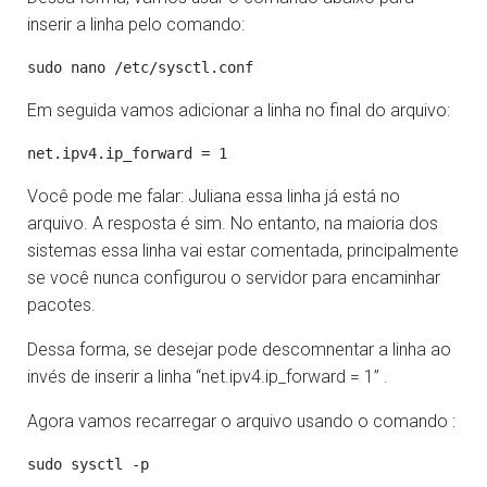
inserir a linha pelo comando:
Em seguida vamos adicionar a linha no final do arquivo:
Você pode me falar: Juliana essa linha já está no
arquivo. A resposta é sim. No entanto, na maioria dos
sistemas essa linha vai estar comentada, principalmente
se você nunca configurou o servidor para encaminhar
pacotes.
Dessa forma, se desejar pode descomnentar a linha ao
invés de inserir a linha “net.ipv4.ip_forward = 1” .
Agora vamos recarregar o arquivo usando o comando :