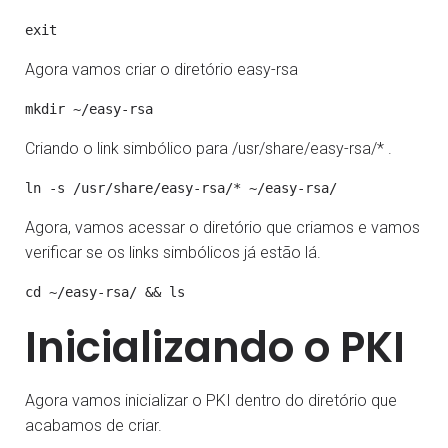
Agora vamos criar o diretório easy-rsa
Criando o link simbólico para /usr/share/easy-rsa/* .
Agora, vamos acessar o diretório que criamos e vamos
verificar se os links simbólicos já estão lá.
Inicializando o PKI
Agora vamos inicializar o PKI dentro do diretório que
acabamos de criar.