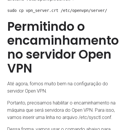
Permitindo o
encaminhamento
no servidor Open
VPN
Até agora, fomos muito bem na configuração do
servidor Open VPN.
Portanto, precisamos habilitar o encaminhamento na
máquina que será servidora do Open VPN. Para isso,
vamos inserir uma linha no arquivo /etc/sysctl.conf.
Dessa forma, vamos usar o comando abaixo para