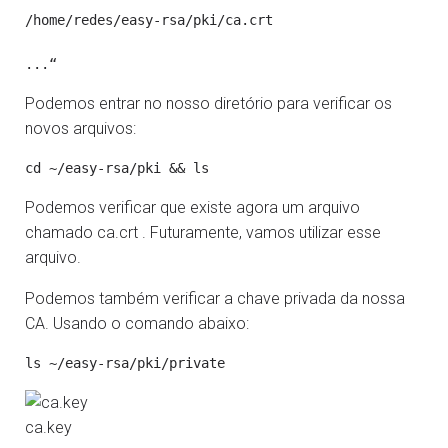
/home/redes/easy-rsa/pki/ca.crt  

...“ 
Podemos entrar no nosso diretório para verificar os
novos arquivos:
Podemos verificar que existe agora um arquivo
chamado ca.crt . Futuramente, vamos utilizar esse
arquivo.
Podemos também verificar a chave privada da nossa
CA. Usando o comando abaixo:
ca.key