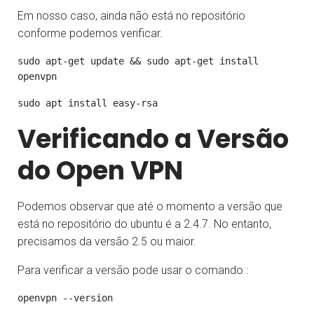
Em nosso caso, ainda não está no repositório
conforme podemos verificar.
sudo apt-get update && sudo apt-get install
Verificando a Versão
do Open VPN
Podemos observar que até o momento a versão que
está no repositório do ubuntu é a 2.4.7. No entanto,
precisamos da versão 2.5 ou maior.
Para verificar a versão pode usar o comando :