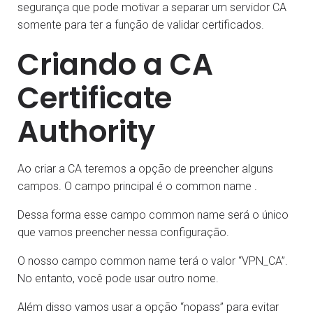
segurança que pode motivar a separar um servidor CA
somente para ter a função de validar certificados.
Criando a CA
Certificate
Authority
Ao criar a CA teremos a opção de preencher alguns
campos. O campo principal é o common name .
Dessa forma esse campo common name será o único
que vamos preencher nessa configuração.
O nosso campo common name terá o valor “VPN_CA”.
No entanto, você pode usar outro nome.
Além disso vamos usar a opção “nopass” para evitar