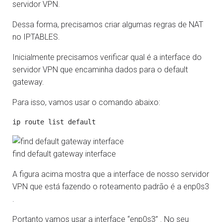
servidor VPN.
Dessa forma, precisamos criar algumas regras de NAT
no IPTABLES.
Inicialmente precisamos verificar qual é a interface do
servidor VPN que encaminha dados para o default
gateway.
Para isso, vamos usar o comando abaixo:
find default gateway interface
A figura acima mostra que a interface de nosso servidor
VPN que está fazendo o roteamento padrão é a enp0s3
.
Portanto vamos usar a interface “enp0s3” . No seu