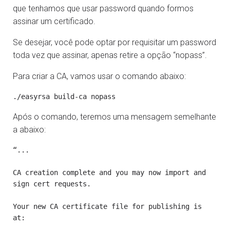
que tenhamos que usar password quando formos
assinar um certificado.
Se desejar, você pode optar por requisitar um password
toda vez que assinar, apenas retire a opção “nopass”.
Para criar a CA, vamos usar o comando abaixo:
Após o comando, teremos uma mensagem semelhante
a abaixo:
“...

CA creation complete and you may now import and 
sign cert requests. 

Your new CA certificate file for publishing is 
at: 
