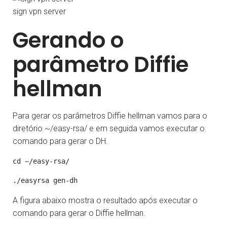
sign vpn server
Gerando o
parâmetro Diffie
hellman
Para gerar os parâmetros Diffie hellman vamos para o
diretório ~/easy-rsa/ e em seguida vamos executar o
comando para gerar o DH.
A figura abaixo mostra o resultado após executar o
comando para gerar o Diffie hellman.