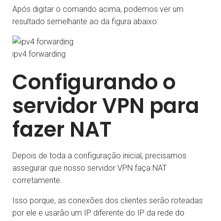
Após digitar o comando acima, podemos ver um
resultado semelhante ao da figura abaixo:
ipv4 forwarding
Configurando o
servidor VPN para
fazer NAT
Depois de toda a configuração inicial, precisamos
assegurar que nosso servidor VPN faça NAT
corretamente.
Isso porque, as conexões dos clientes serão roteadas
por ele e usarão um IP diferente do IP da rede do