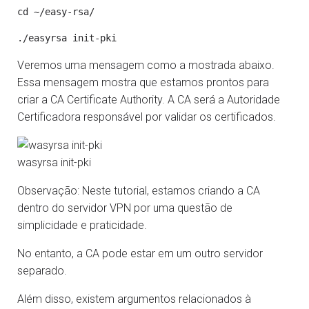
Veremos uma mensagem como a mostrada abaixo.
Essa mensagem mostra que estamos prontos para
criar a CA Certificate Authority. A CA será a Autoridade
Certificadora responsável por validar os certificados.
wasyrsa init-pki
Observação: Neste tutorial, estamos criando a CA
dentro do servidor VPN por uma questão de
simplicidade e praticidade.
No entanto, a CA pode estar em um outro servidor
separado.
Além disso, existem argumentos relacionados à