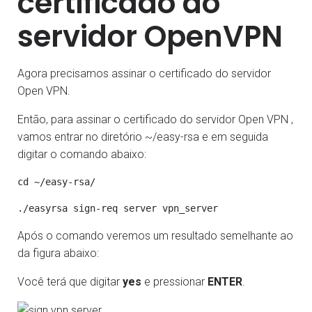
certificado do
servidor OpenVPN
Agora precisamos assinar o certificado do servidor
Open VPN.
Então, para assinar o certificado do servidor Open VPN ,
vamos entrar no diretório ~/easy-rsa e em seguida
digitar o comando abaixo:
Após o comando veremos um resultado semelhante ao
da figura abaixo:
Você terá que digitar
yes
e pressionar
ENTER
.