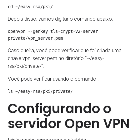
Depois disso, vamos digitar o comando abaixo:
openvpn --genkey tls-crypt-v2-server
Caso queira, você pode verificar que foi criada uma
chave vpn_server.pem no diretório “~/easy-
rsa/pki/private/”.
Você pode verificar usando o comando :
Configurando o
servidor Open VPN