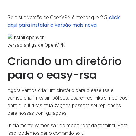
click
Se a sua versão de OpenVPN é menor que 2.5,
aqui para instalar a versão mais nova.
versão antiga de OpenVPN
Criando um diretório
para o easy-rsa
Agora vamos criar um diretório para o ease-rsa e
vamso criar links simbólicos. Usaremos links simbólicos
para que futuras atualizações possam ser replicadas
para nossas configurações.
Inicialmente vamos sair do modo root do terminal. Para
isso, podemos dar o comando exit.