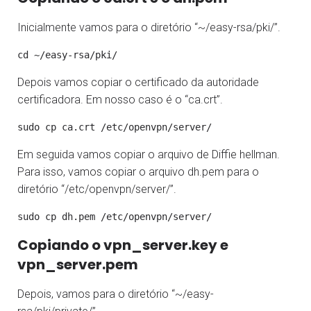
Inicialmente vamos para o diretório “~/easy-rsa/pki/”.
Depois vamos copiar o certificado da autoridade
certificadora. Em nosso caso é o “ca.crt”.
Em seguida vamos copiar o arquivo de Diffie hellman.
Para isso, vamos copiar o arquivo dh.pem para o
diretório “/etc/openvpn/server/”.
Copiando o vpn_server.key e
vpn_server.pem
Depois, vamos para o diretório “~/easy-