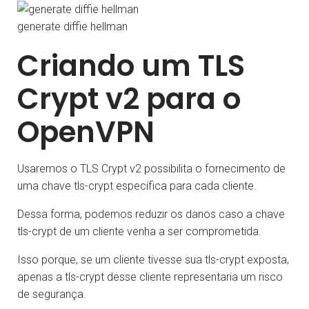
generate diffie hellman
Criando um TLS
Crypt v2 para o
OpenVPN
Usaremos o TLS Crypt v2 possibilita o fornecimento de
uma chave tls-crypt específica para cada cliente.
Dessa forma, podemos reduzir os danos caso a chave
tls-crypt de um cliente venha a ser comprometida.
Isso porque, se um cliente tivesse sua tls-crypt exposta,
apenas a tls-crypt desse cliente representaria um risco
de segurança.