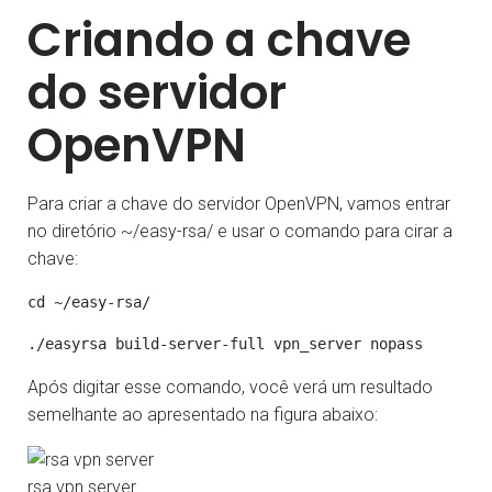
Criando a chave
do servidor
OpenVPN
Para criar a chave do servidor OpenVPN, vamos entrar
no diretório ~/easy-rsa/ e usar o comando para cirar a
chave:
Após digitar esse comando, você verá um resultado
semelhante ao apresentado na figura abaixo:
rsa vpn server