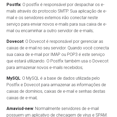
Postfix
: O postfix é responsável por despachar os e-
mails através do protocolo SMTP. Sua aplicação de e-
mail e os servidores externos irão conectar neste
serviço para enviar novos e-mails para sua caixa de e-
mail ou encaminhar a outro servidor de e-mails;
Dovecot
: O Dovecot é responsável por gerenciar as
caixas de e-mail no seu servidor. Quando você conecta
sua caixa de e-mail por IMAP ou POP3 é este serviço
que estará utilizando. O Postfix também usa o Dovecot
para armazenar novos e-mails recebidos;
MySQL
: O MySQL é a base de dados utilizada pelo
Postfix e Dovecot para armazenar as informações de
caixas de domínios, caixas de e-mail e senhas destas
caixas de e-mail;
Amavisd-new
: Normalmente servidores de e-mail
possuem um aplicativo de checagem de vírus e SPAM.