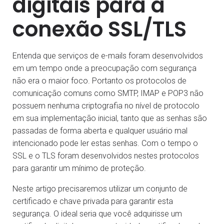
digitais para a
conexão SSL/TLS
Entenda que serviços de e-mails foram desenvolvidos
em um tempo onde a preocupação com segurança
não era o maior foco. Portanto os protocolos de
comunicação comuns como SMTP, IMAP e POP3 não
possuem nenhuma criptografia no nível de protocolo
em sua implementação inicial, tanto que as senhas são
passadas de forma aberta e qualquer usuário mal
intencionado pode ler estas senhas. Com o tempo o
SSL e o TLS foram desenvolvidos nestes protocolos
para garantir um mínimo de proteção.
Neste artigo precisaremos utilizar um conjunto de
certificado e chave privada para garantir esta
segurança. O ideal seria que você adquirisse um