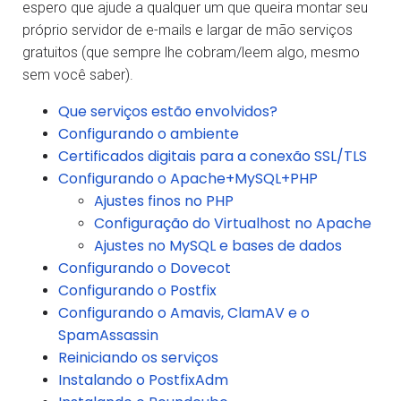
espero que ajude a qualquer um que queira montar seu
próprio servidor de e-mails e largar de mão serviços
gratuitos (que sempre lhe cobram/leem algo, mesmo
sem você saber).
Que serviços estão envolvidos?
Configurando o ambiente
Certificados digitais para a conexão SSL/TLS
Configurando o Apache+MySQL+PHP
Ajustes finos no PHP
Configuração do Virtualhost no Apache
Ajustes no MySQL e bases de dados
Configurando o Dovecot
Configurando o Postfix
Configurando o Amavis, ClamAV e o
SpamAssassin
Reiniciando os serviços
Instalando o PostfixAdm