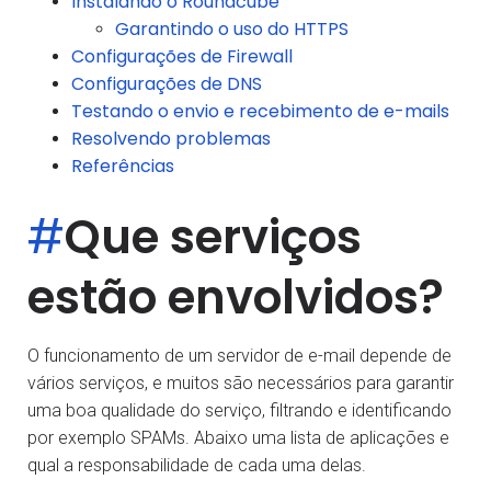
Instalando o Roundcube
Garantindo o uso do HTTPS
Configurações de Firewall
Configurações de DNS
Testando o envio e recebimento de e-mails
Resolvendo problemas
Referências
#
Que serviços
estão envolvidos?
O funcionamento de um servidor de e-mail depende de
vários serviços, e muitos são necessários para garantir
uma boa qualidade do serviço, filtrando e identificando
por exemplo SPAMs. Abaixo uma lista de aplicações e
qual a responsabilidade de cada uma delas.