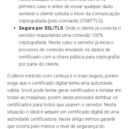
primeiro caso e antes de enviar qualquer dado
sensível o cliente solicita o início da comunicação
criptografada (pelo comando STARTTLS);
Segura por SSL/TLS
: Onde o cliente já conecta o
servidor requisitando uma conexão 100%
criptografada. Neste caso o servidor já inicia o
processo de conexão enviando os dados de
certificado com a chave pública para criptografia
por parte do cliente;
O último método com certeza é o mais seguro, porém
exige que o certificado digital tenha uma autoridade
válida. Você pode tentar gerar certificados e instalar em
todas as máquinas, porém ainda precisará distribuir os
certificados para todos que usarem o servidor. Nesta
situação o ideal é adquirir um certificado digital de uma
autoridade certificadora. Neste artigo iremos garantir
que ocorra pelo menos o nível de segurança do