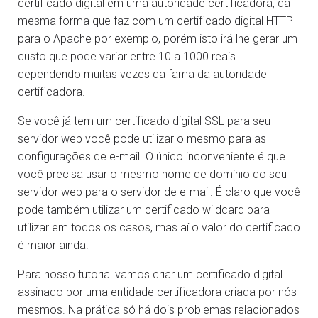
certificado digital em uma autoridade certificadora, da
mesma forma que faz com um certificado digital HTTP
para o Apache por exemplo, porém isto irá lhe gerar um
custo que pode variar entre 10 a 1000 reais
dependendo muitas vezes da fama da autoridade
certificadora.
Se você já tem um certificado digital SSL para seu
servidor web você pode utilizar o mesmo para as
configurações de e-mail. O único inconveniente é que
você precisa usar o mesmo nome de domínio do seu
servidor web para o servidor de e-mail. É claro que você
pode também utilizar um certificado wildcard para
utilizar em todos os casos, mas aí o valor do certificado
é maior ainda.
Para nosso tutorial vamos criar um certificado digital
assinado por uma entidade certificadora criada por nós
mesmos. Na prática só há dois problemas relacionados