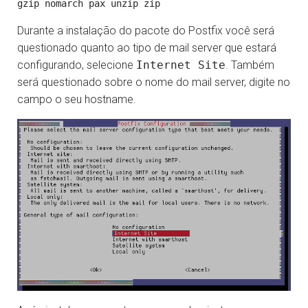
Durante a instalação do pacote do Postfix você será
questionado quanto ao tipo de mail server que estará
configurando, selecione
Internet Site
. Também
será questionado sobre o nome do mail server, digite no
campo o seu hostname.