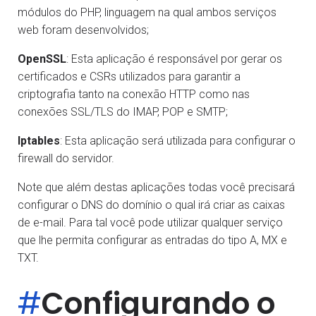
módulos do PHP, linguagem na qual ambos serviços
web foram desenvolvidos;
OpenSSL
: Esta aplicação é responsável por gerar os
certificados e CSRs utilizados para garantir a
criptografia tanto na conexão HTTP como nas
conexões SSL/TLS do IMAP, POP e SMTP;
Iptables
: Esta aplicação será utilizada para configurar o
firewall do servidor.
Note que além destas aplicações todas você precisará
configurar o DNS do domínio o qual irá criar as caixas
de e-mail. Para tal você pode utilizar qualquer serviço
que lhe permita configurar as entradas do tipo A, MX e
TXT.
#
Configurando o