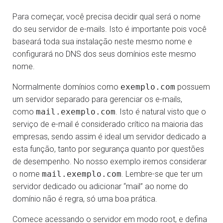
Para começar, você precisa decidir qual será o nome
do seu servidor de e-mails. Isto é importante pois você
baseará toda sua instalação neste mesmo nome e
configurará no DNS dos seus domínios este mesmo
nome.
Normalmente domínios como
exemplo.com
possuem
um servidor separado para gerenciar os e-mails,
como
mail.exemplo.com
. Isto é natural visto que o
serviço de e-mail é considerado crítico na maioria das
empresas, sendo assim é ideal um servidor dedicado a
esta função, tanto por segurança quanto por questões
de desempenho. No nosso exemplo iremos considerar
o nome
mail.exemplo.com
. Lembre-se que ter um
servidor dedicado ou adicionar “mail” ao nome do
domínio não é regra, só uma boa prática.
Comece acessando o servidor em modo root, e defina