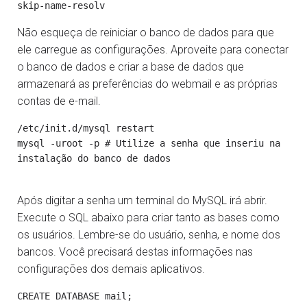
Não esqueça de reiniciar o banco de dados para que
ele carregue as configurações. Aproveite para conectar
o banco de dados e criar a base de dados que
armazenará as preferências do webmail e as próprias
contas de e-mail.
/etc/init.d/mysql restart

mysql -uroot -p # Utilize a senha que inseriu na 
instalação do banco de dados

Após digitar a senha um terminal do MySQL irá abrir.
Execute o SQL abaixo para criar tanto as bases como
os usuários. Lembre-se do usuário, senha, e nome dos
bancos. Você precisará destas informações nas
configurações dos demais aplicativos.
CREATE DATABASE mail;
