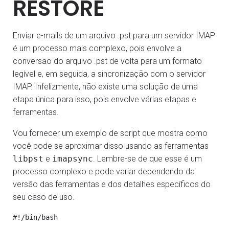
RESTORE
Enviar e-mails de um arquivo .pst para um servidor IMAP
é um processo mais complexo, pois envolve a
conversão do arquivo .pst de volta para um formato
legível e, em seguida, a sincronização com o servidor
IMAP. Infelizmente, não existe uma solução de uma
etapa única para isso, pois envolve várias etapas e
ferramentas.
Vou fornecer um exemplo de script que mostra como
você pode se aproximar disso usando as ferramentas
libpst
e
imapsync
. Lembre-se de que esse é um
processo complexo e pode variar dependendo da
versão das ferramentas e dos detalhes específicos do
seu caso de uso.
#!/bin/bash
