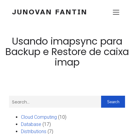
JUNOVAN FANTIN
Usando imapsync para
Backup e Restore de caixa
imap
Search
Cloud Computing
(10)
Database
(17)
Distributions
(7)