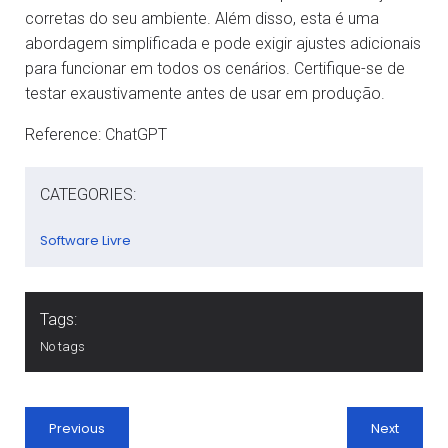
corretas do seu ambiente. Além disso, esta é uma
abordagem simplificada e pode exigir ajustes adicionais
para funcionar em todos os cenários. Certifique-se de
testar exaustivamente antes de usar em produção.
Reference: ChatGPT
CATEGORIES:
Software Livre
Tags:
No tags
Previous
Next