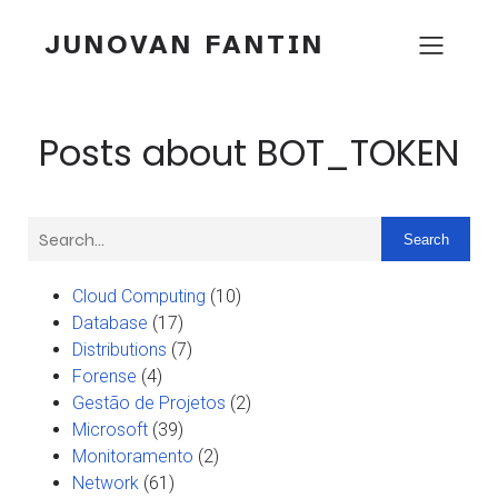
JUNOVAN FANTIN
Posts about BOT_TOKEN
Search
Cloud Computing
(10)
Database
(17)
Distributions
(7)
Forense
(4)
Gestão de Projetos
(2)
Microsoft
(39)
Monitoramento
(2)
Network
(61)