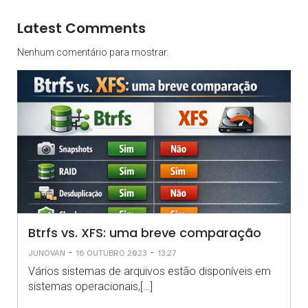
Latest Comments
Nenhum comentário para mostrar.
Btrfs vs. XFS: uma breve comparação
-
-
JUNOVAN
16 OUTUBRO 2023
13:27
Vários sistemas de arquivos estão disponíveis em
sistemas operacionais,[…]