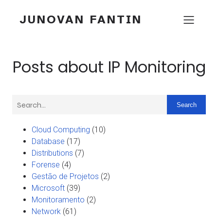
JUNOVAN FANTIN
Posts about IP Monitoring
Search
Cloud Computing
(10)
Database
(17)
Distributions
(7)
Forense
(4)
Gestão de Projetos
(2)
Microsoft
(39)
Monitoramento
(2)
Network
(61)