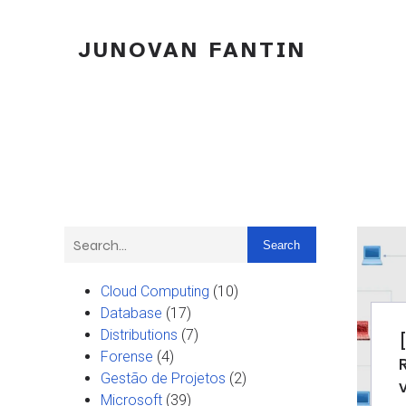
JUNOVAN FANTIN
Search
Cloud Computing
(10)
Database
(17)
Distributions
(7)
Forense
(4)
Gestão de Projetos
(2)
Microsoft
(39)