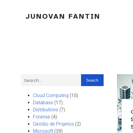
JUNOVAN FANTIN
Search
Cloud Computing
(10)
Database
(17)
Distributions
(7)
Forense
(4)
Gestão de Projetos
(2)
Microsoft
(39)