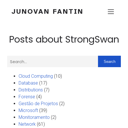
JUNOVAN FANTIN
Posts about StrongSwan
Search
Cloud Computing
(10)
Database
(17)
Distributions
(7)
Forense
(4)
Gestão de Projetos
(2)
Microsoft
(39)
Monitoramento
(2)
Network
(61)