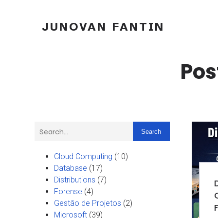
JUNOVAN FANTIN
Pos
Search
Cloud Computing
(10)
Database
(17)
Distributions
(7)
Forense
(4)
Gestão de Projetos
(2)
Microsoft
(39)