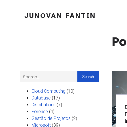
JUNOVAN FANTIN
Po
Search
Cloud Computing
(10)
Database
(17)
Distributions
(7)
Forense
(4)
Gestão de Projetos
(2)
Microsoft
(39)