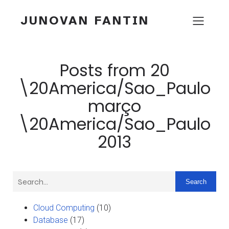
JUNOVAN FANTIN
Posts from 20
\20America/Sao_Paulo
março
\20America/Sao_Paulo
2013
Search
Cloud Computing
(10)
Database
(17)