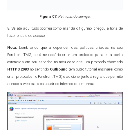
Figura 07:
Reiniciando serviço.
8. Se até aqui tudo ocorreu como manda o figurino, chegou a hora de
fazer o teste de acesso.
Nota:
Lembrando que a depender das políticas criadas no seu
Forefront TMG, será necessário criar um protocolo para esta porta
estendida em seu servidor, no meu caso criei um protocolo chamado
HTTPS 2083
no sentindo
Outbound
(em outro tutorial ensinarei como
criar protocolos no Forefront TMG) e adicionei junto à regra que permite
acesso a web para os usuários internos da empresa.