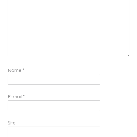
Nome
*
E-mail
*
Site