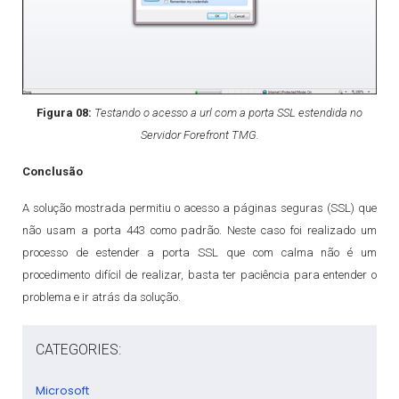
Figura 08:
Testando o acesso a url com a porta SSL estendida no
Servidor Forefront TMG.
Conclusão
A solução mostrada permitiu o acesso a páginas seguras (SSL) que
não usam a porta 443 como padrão. Neste caso foi realizado um
processo de estender a porta SSL que com calma não é um
procedimento difícil de realizar, basta ter paciência para entender o
problema e ir atrás da solução.
CATEGORIES:
Microsoft