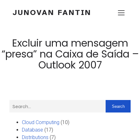
JUNOVAN FANTIN
Excluir uma mensagem
“presa” na Caixa de Saída –
Outlook 2007
Search
Cloud Computing
(10)
Database
(17)
Distributions
(7)