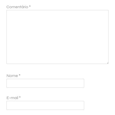
Comentário
*
Nome
*
E-mail
*