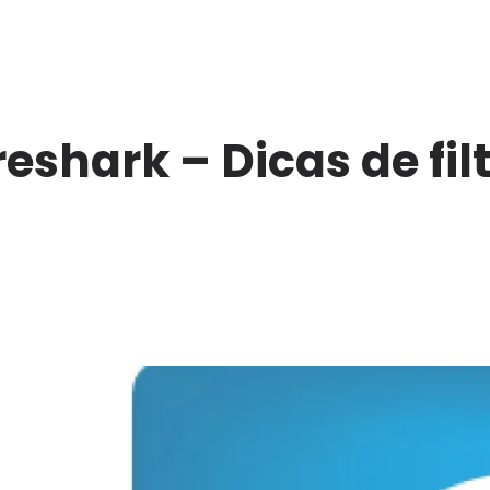
eshark – Dicas de fil