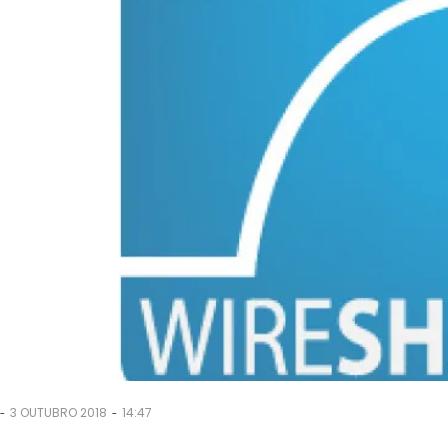
-
-
3 OUTUBRO 2018
14:47