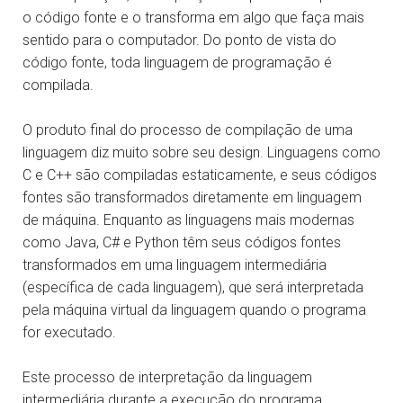
o código fonte e o transforma em algo que faça mais
sentido para o computador. Do ponto de vista do
código fonte, toda linguagem de programação é
compilada.
O produto final do processo de compilação de uma
linguagem diz muito sobre seu design. Linguagens como
C e C++ são compiladas estaticamente, e seus códigos
fontes são transformados diretamente em linguagem
de máquina. Enquanto as linguagens mais modernas
como Java, C# e Python têm seus códigos fontes
transformados em uma linguagem intermediária
(específica de cada linguagem), que será interpretada
pela máquina virtual da linguagem quando o programa
for executado.
Este processo de interpretação da linguagem
intermediária durante a execução do programa,