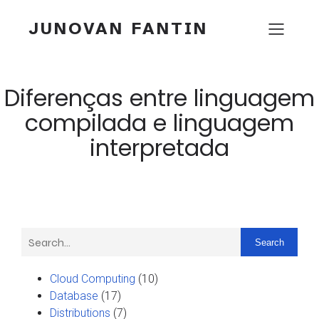
JUNOVAN FANTIN
Diferenças entre linguagem
compilada e linguagem
interpretada
Search
Cloud Computing
(10)
Database
(17)
Distributions
(7)