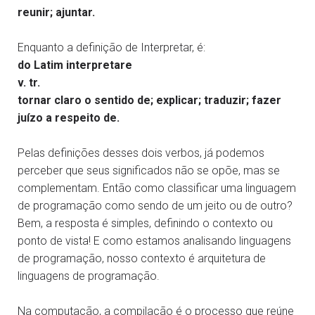
reunir; ajuntar.
Enquanto a definição de Interpretar, é:
do Latim interpretare
v. tr.
tornar claro o sentido de; explicar; traduzir; fazer
juízo a respeito de.
Pelas definições desses dois verbos, já podemos
perceber que seus significados não se opõe, mas se
complementam. Então como classificar uma linguagem
de programação como sendo de um jeito ou de outro?
Bem, a resposta é simples, definindo o contexto ou
ponto de vista! E como estamos analisando linguagens
de programação, nosso contexto é arquitetura de
linguagens de programação.
Na computação, a compilação é o processo que reúne