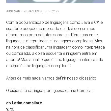
-
-
JUNOVAN
23 JANEIRO 2019
12:56
Com a popularização de linguagens como Java e C#, e
sua forte adoção no mercado de TI, é comum nos
depararmos com debates sobre as diferenças entre
linguagens interpretadas e linguagens compiladas. Mas
na hora de classificar uma linguagem como interpretada
ou compilada, a coisa esquenta e ninguém entra em
acordo! Mas afinal, o que é uma linguagem interpretada
e o que é uma linguagem compilada?
Antes de mais nada, vamos definir nosso glossário:
O dicionário da língua portuguesa define Compilar:
do Latim compilare
v. tr.