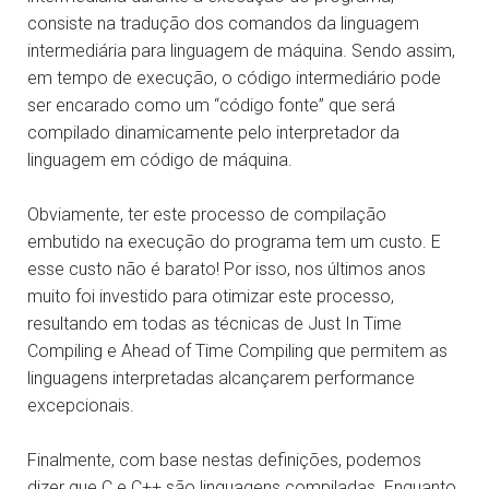
consiste na tradução dos comandos da linguagem
intermediária para linguagem de máquina. Sendo assim,
em tempo de execução, o código intermediário pode
ser encarado como um “código fonte” que será
compilado dinamicamente pelo interpretador da
linguagem em código de máquina.
Obviamente, ter este processo de compilação
embutido na execução do programa tem um custo. E
esse custo não é barato! Por isso, nos últimos anos
muito foi investido para otimizar este processo,
resultando em todas as técnicas de Just In Time
Compiling e Ahead of Time Compiling que permitem as
linguagens interpretadas alcançarem performance
excepcionais.
Finalmente, com base nestas definições, podemos
dizer que C e C++ são linguagens compiladas. Enquanto