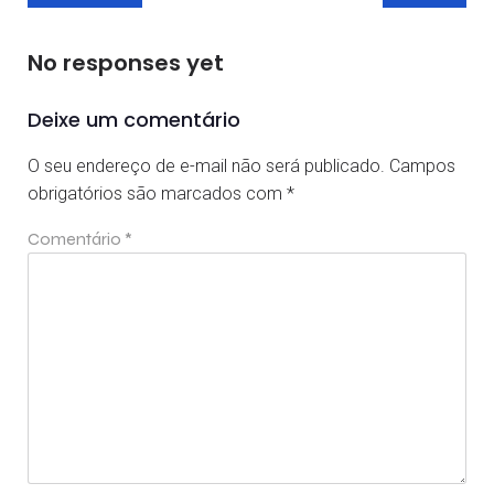
No responses yet
Deixe um comentário
O seu endereço de e-mail não será publicado.
Campos
obrigatórios são marcados com
*
Comentário
*