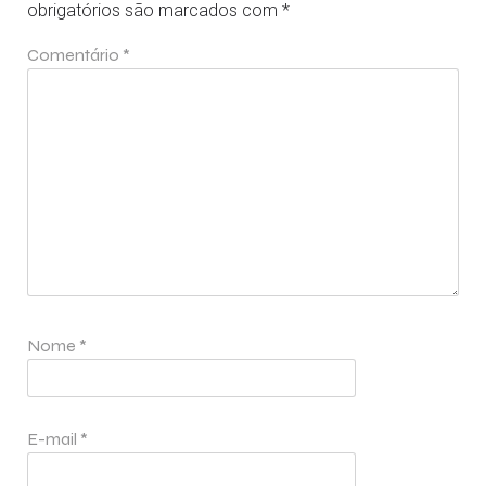
obrigatórios são marcados com
*
Comentário
*
Nome
*
E-mail
*