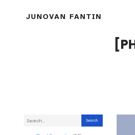
JUNOVAN FANTIN
[PH
Search