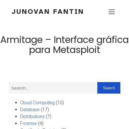
JUNOVAN FANTIN
Armitage – Interface gráfica
para Metasploit
Search
Cloud Computing
(10)
Database
(17)
Distributions
(7)
Forense
(4)