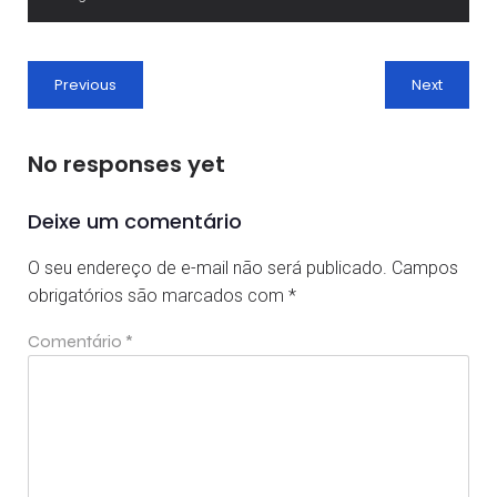
Previous
Next
No responses yet
Deixe um comentário
O seu endereço de e-mail não será publicado.
Campos
obrigatórios são marcados com
*
Comentário
*