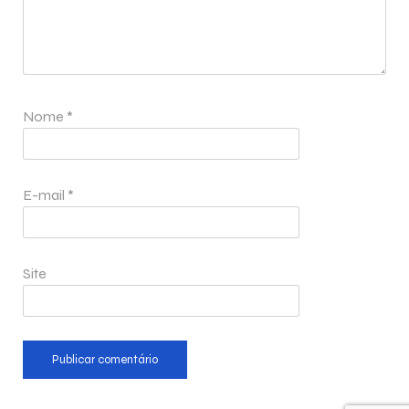
Nome
*
E-mail
*
Site