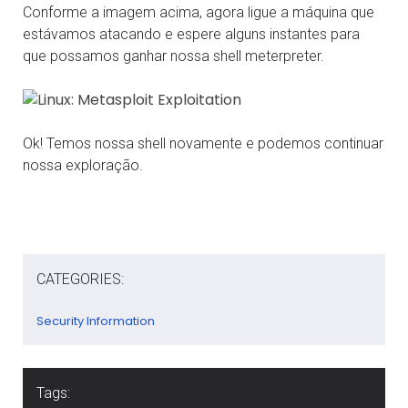
Conforme a imagem acima, agora ligue a máquina que
estávamos atacando e espere alguns instantes para
que possamos ganhar nossa shell meterpreter.
Ok! Temos nossa shell novamente e podemos continuar
nossa exploração.
CATEGORIES:
Security Information
Tags: