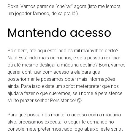
Poxa! Vamos parar de “cheirar” agora (isto me lembra
um jogador famoso, deixa pra lá!).
Mantendo acesso
Pois bem, até aqui está indo as mil maravilhas certo?
Não! Está indo mais ou menos, e se a pessoa reiniciar
ou até mesmo desligar a máquina destino? Bom, vamos
querer continuar com acesso a ela para que
posteriormente possamos obter mais informações
ainda. Para isso existe um script meterpreter que nos
ajudará fazer o que queremos, seu nome é persistence!
Muito prazer senhor Persistence! 😛
Para que possamos manter o acesso com a máquina
alvo, precisamos executar o seguinte comando no
console meterpreter mostrado logo abaixo, este script