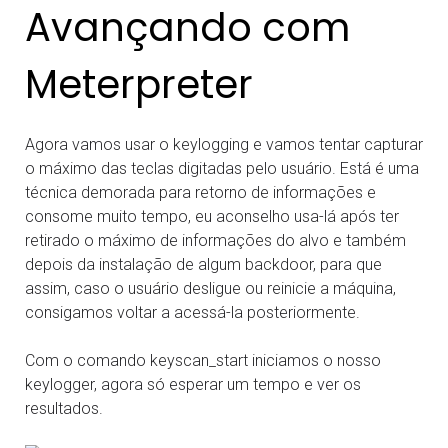
Avançando com
Meterpreter
Agora vamos usar o keylogging e vamos tentar capturar
o máximo das teclas digitadas pelo usuário. Está é uma
técnica demorada para retorno de informações e
consome muito tempo, eu aconselho usa-lá após ter
retirado o máximo de informações do alvo e também
depois da instalação de algum backdoor, para que
assim, caso o usuário desligue ou reinicie a máquina,
consigamos voltar a acessá-la posteriormente.
Com o comando keyscan_start iniciamos o nosso
keylogger, agora só esperar um tempo e ver os
resultados.