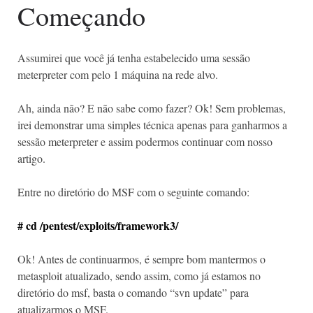
Começando
Assumirei que você já tenha estabelecido uma sessão
meterpreter com pelo 1 máquina na rede alvo.
Ah, ainda não? E não sabe como fazer? Ok! Sem problemas,
irei demonstrar uma simples técnica apenas para ganharmos a
sessão meterpreter e assim podermos continuar com nosso
artigo.
Entre no diretório do MSF com o seguinte comando:
# cd /pentest/exploits/framework3/
Ok! Antes de continuarmos, é sempre bom mantermos o
metasploit atualizado, sendo assim, como já estamos no
diretório do msf, basta o comando “svn update” para
atualizarmos o MSF.