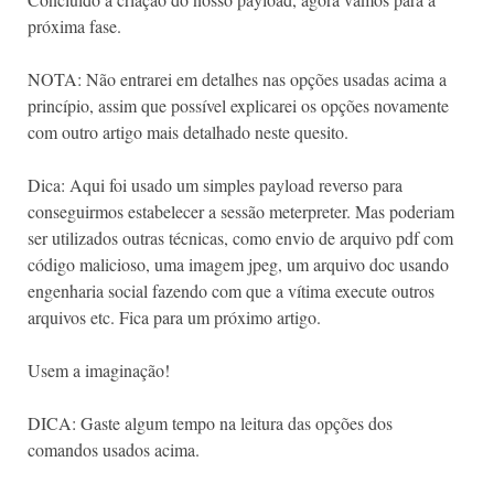
próxima fase.
NOTA: Não entrarei em detalhes nas opções usadas acima a
princípio, assim que possível explicarei os opções novamente
com outro artigo mais detalhado neste quesito.
Dica: Aqui foi usado um simples payload reverso para
conseguirmos estabelecer a sessão meterpreter. Mas poderiam
ser utilizados outras técnicas, como envio de arquivo pdf com
código malicioso, uma imagem jpeg, um arquivo doc usando
engenharia social fazendo com que a vítima execute outros
arquivos etc. Fica para um próximo artigo.
Usem a imaginação!
DICA: Gaste algum tempo na leitura das opções dos
comandos usados acima.