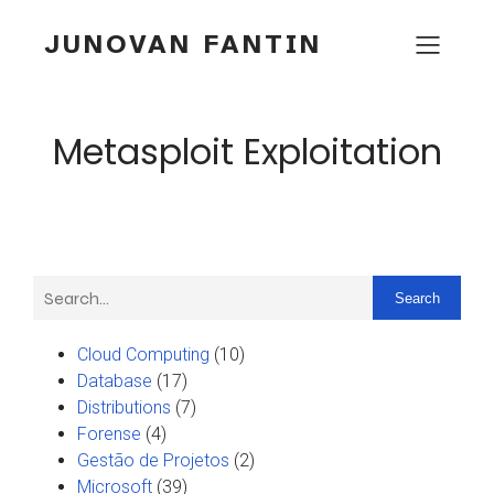
JUNOVAN FANTIN
Metasploit Exploitation
Search
Cloud Computing
(10)
Database
(17)
Distributions
(7)
Forense
(4)
Gestão de Projetos
(2)
Microsoft
(39)