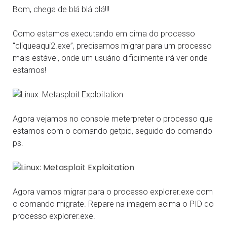
Bom, chega de blá blá blá!!!
Como estamos executando em cima do processo
“cliqueaqui2.exe”, precisamos migrar para um processo
mais estável, onde um usuário dificilmente irá ver onde
estamos!
Agora vejamos no console meterpreter o processo que
estamos com o comando getpid, seguido do comando
ps.
Agora vamos migrar para o processo explorer.exe com
o comando migrate. Repare na imagem acima o PID do
processo explorer.exe.