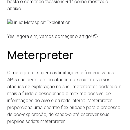
basta o comando “sessions -i 1” como mostrado
abaixo.
Yes! Agora sim, vamos começar o artigo! 🙂
Meterpreter
O meterpreter supera as limitações e fornece várias
APIs que permitem ao atacante executar diversos
ataques de exploração no shell meterpreter, podendo ir
mais a fundo e descobrindo o máximo possível de
informações do alvo e da rede interna. Meterpreter
proporciona uma enorme flexibilidade para o processo
de pós-exploração, deixando-o até escrever seus
próprios scripts meterpreter.