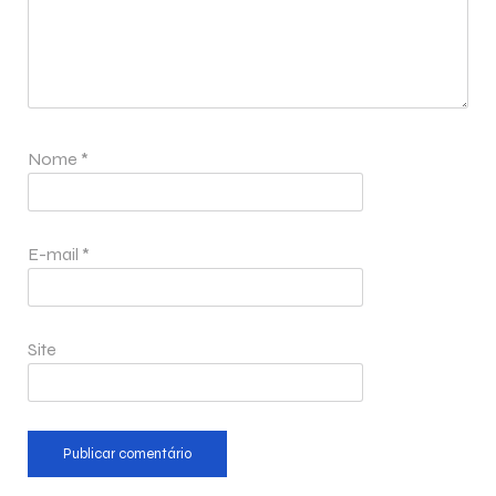
Nome
*
E-mail
*
Site