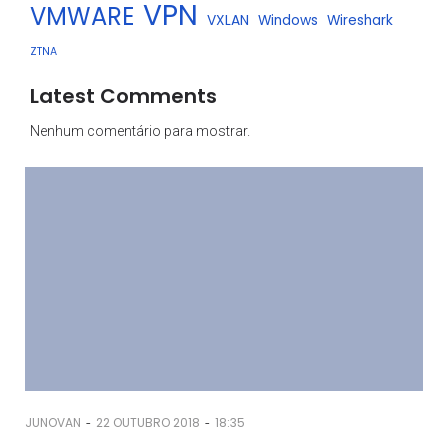
VPN
VMWARE
VXLAN
Windows
Wireshark
ZTNA
Latest Comments
Nenhum comentário para mostrar.
-
-
JUNOVAN
22 OUTUBRO 2018
18:35