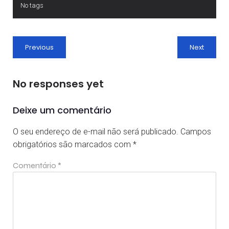
No tags
Previous
Next
No responses yet
Deixe um comentário
O seu endereço de e-mail não será publicado.
Campos
obrigatórios são marcados com
*
Comentário
*