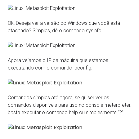
Ok! Deseja ver a versão do Windows que você está
atacando? Simples, dê o comando sysinfo.
Agora vejamos o IP da máquina que estamos
executando com o comando ipconfig.
Comandos simples até agora, se quiser ver os
comandos disponíveis para uso no console meterpreter,
basta executar o comando help ou simplesmente “?”.