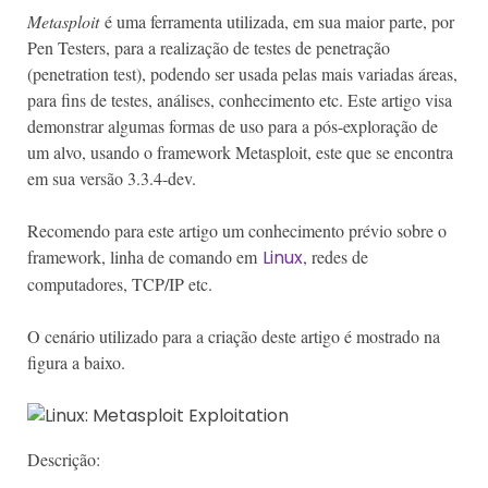
Metasploit
é uma ferramenta utilizada, em sua maior parte, por
Pen Testers, para a realização de testes de penetração
(penetration test), podendo ser usada pelas mais variadas áreas,
para fins de testes, análises, conhecimento etc. Este artigo visa
demonstrar algumas formas de uso para a pós-exploração de
um alvo, usando o framework Metasploit, este que se encontra
em sua versão 3.3.4-dev.
Recomendo para este artigo um conhecimento prévio sobre o
framework, linha de comando em
Linux
, redes de
computadores, TCP/IP etc.
O cenário utilizado para a criação deste artigo é mostrado na
figura a baixo.
Descrição: