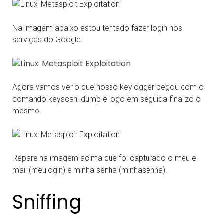
Na imagem abaixo estou tentado fazer login nos
serviços do Google.
Agora vamos ver o que nosso keylogger pegou com o
comando keyscan_dump e logo em seguida finalizo o
mesmo.
Repare na imagem acima que foi capturado o meu e-
mail (meulogin) e minha senha (minhasenha).
Sniffing