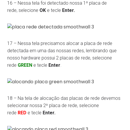
16 – Nessa tela foi detectado nossa 1º placa de
rede, selecione
OK
e tecle
Enter.
17 – Nessa tela precisamos alocar a placa de rede
detectada em uma das nossas redes, lembrando que
nosso hardware possui 2 placas de rede, selecione
rede
GREEN
e tecle
Enter
.
18 – Na tela de alocação das placas de rede devemos
selecionar nossa 2º placa de rede, selecione
rede
RED
e tecle
Enter.