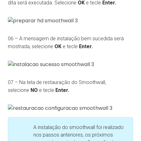
dita será executada. Selecione
OK
e tecle
Enter.
06 – A mensagem de instalação bem sucedida será
mostrada, selecione
OK
e tecle
Enter.
07 – Na tela de restauração do Smoothwall,
selecione
NO
e tecle
Enter.
A instalação do smoothwall foi realizado
nos passos anteriores, os próximos