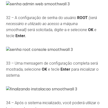
32 – A configuração de senha do usuário
ROOT
(será
necessário e utilizado ao acesso a máquina
smoothwall)
será solicitada, digite-a e selecione
OK
e
tecle
Enter.
33 – Uma mensagem de configuração completa será
mostrada, selecione
OK
e tecle
Enter
para inicializar o
sistema.
34 – Após o sistema inicializado, você poderá utilizar o