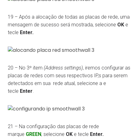
19 – Após a alocação de todas as placas de rede, uma
mensagem de sucesso será mostrada, selecione
OK
e
tecle
Enter.
20 – No 3º item
(Address settings)
, iremos configurar as
placas de redes com seus respectivos IP,s para serem
detectados em sua rede atual, selecione a e
tecle
Enter
.
21 – Na configuração das placas de rede
marque
GREEN
, selecione
OK
e tecle
Enter.