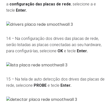
a
configuração das placas de rede
, selecione a e
tecle
Enter.
14 – Na configuração dos drives das placas de rede,
serão listadas as placas conectadas ao seu hardware,
para configurá-las, selecione
OK
e tecle
Enter.
15 – Na tela de auto detecção dos drives das placas de
rede, selecione
PROBE
e tecle
Enter.