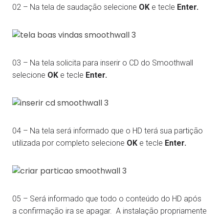
02 – Na tela de saudação selecione
OK
e tecle
Enter.
03 – Na tela solicita para inserir o CD do Smoothwall
selecione
OK
e tecle
Enter.
04 – Na tela será informado que o HD terá sua partição
utilizada por completo selecione
OK
e tecle
Enter.
05 – Será informado que todo o conteúdo do HD após
a confirmação ira se apagar.
A instalação propriamente