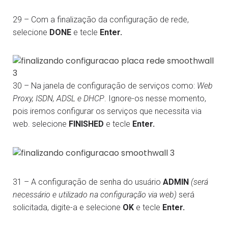
29 – Com a finalização da configuração de rede,
selecione
DONE
e tecle
Enter.
30 – Na janela de configuração de serviços como:
Web
Proxy, ISDN, ADSL e DHCP
. Ignore-os nesse momento,
pois iremos configurar os serviços que necessita via
web. selecione
FINISHED
e tecle
Enter.
31 – A configuração de senha do usuário
ADMIN
(será
necessário e utilizado na configuração via web)
será
solicitada, digite-a e selecione
OK
e tecle
Enter.