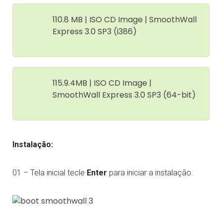
110.8 MB | ISO CD Image | SmoothWall
Express 3.0 SP3 (i386)
115.9.4MB | ISO CD Image |
SmoothWall Express 3.0 SP3 (64-bit)
Instalação:
01 – Tela inicial tecle
Enter
para iniciar a instalação.