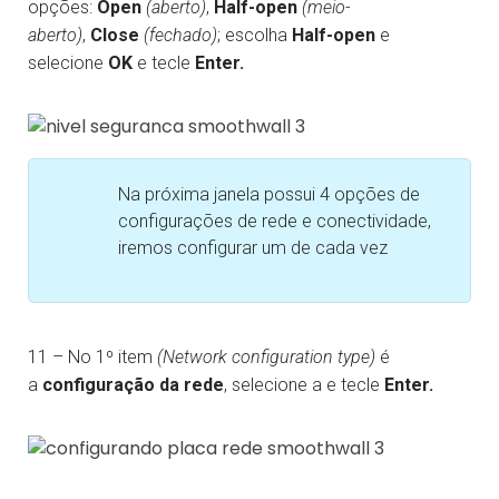
opções:
Open
(aberto)
,
Half-open
(meio-
aberto)
,
Close
(fechado)
; escolha
Half-open
e
selecione
OK
e tecle
Enter.
Na próxima janela possui 4 opções de
configurações de rede e conectividade,
iremos configurar um de cada vez
11 – No 1º item
(Network configuration type)
é
a
configuração da rede
, selecione a e tecle
Enter.