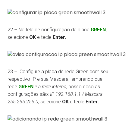
22 – Na tela de configuração da placa
GREEN
,
selecione
OK
e tecle
Enter.
23 – Configure a placa de rede Green com seu
respectivo IP e sua Mascara, lembrando que
rede
GREEN
é a rede interna
, nosso caso as
configurações são:
IP 192.168.1.1 / Mascara
255.255.255.0
, selecione
OK
e tecle
Enter.