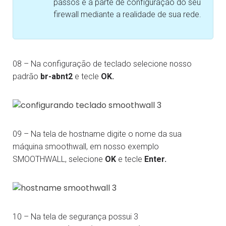
passos é a parte de configuração do seu
firewall mediante a realidade de sua rede.
08 – Na configuração de teclado selecione nosso
padrão
br-abnt2
e tecle
OK.
09 – Na tela de hostname digite o nome da sua
máquina smoothwall, em nosso exemplo
SMOOTHWALL, selecione
OK
e tecle
Enter.
10 – Na tela de segurança possui 3