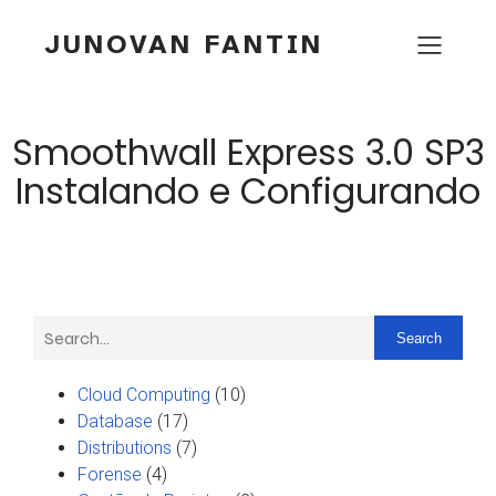
JUNOVAN FANTIN
Smoothwall Express 3.0 SP3
Instalando e Configurando
Search
Cloud Computing
(10)
Database
(17)
Distributions
(7)
Forense
(4)