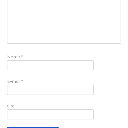
Nome
*
E-mail
*
Site