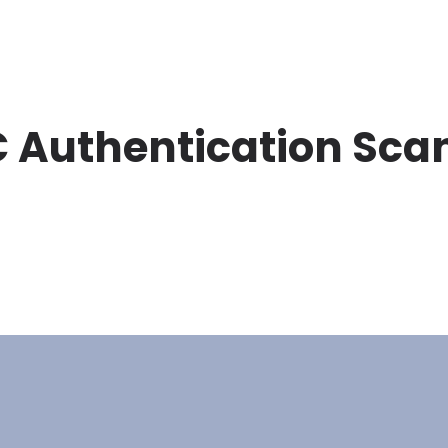
 Authentication Sca