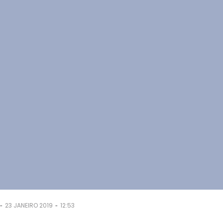
-
-
23 JANEIRO 2019
12:53