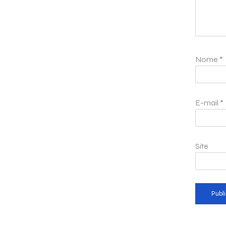
Nome
*
E-mail
*
Site