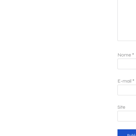
Nome
*
E-mail
*
Site