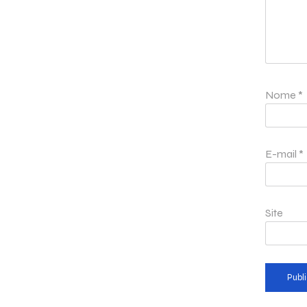
Nome
*
E-mail
*
Site