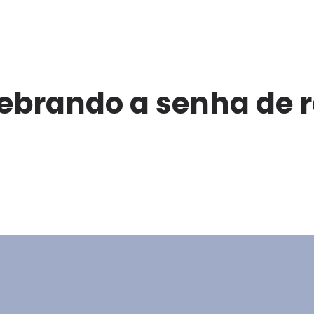
ebrando a senha de r