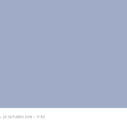
-
-
22 OUTUBRO 2018
17:50